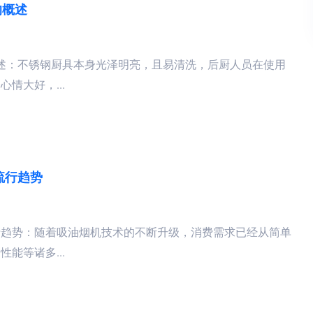
的概述
概述：不锈钢厨具本身光泽明亮，且易清洗，后厨人员在使用
情大好，...
流行趋势
行趋势：随着吸油烟机技术的不断升级，消费需求已经从简单
能等诸多...