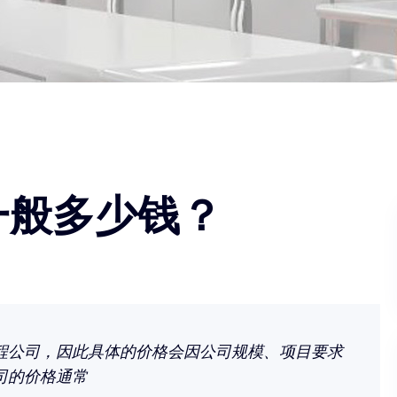
一般多少钱？
程公司，因此具体的价格会因公司规模、项目要求
司的价格通常