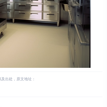
源及出处，原文地址：