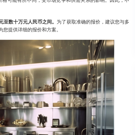
价格可能有所不同，受市场竞争和供需关系的影响。因此，不
元至数十万元人民币之间。
为了获取准确的报价，建议您与多
为您提供详细的报价和方案。