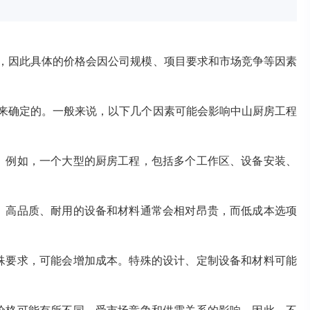
，因此具体的价格会因公司规模、项目要求和市场竞争等因素
来确定的。一般来说，以下几个因素可能会影响中山厨房工程
。例如，一个大型的厨房工程，包括多个工作区、设备安装、
。高品质、耐用的设备和材料通常会相对昂贵，而低成本选项
殊要求，可能会增加成本。特殊的设计、定制设备和材料可能