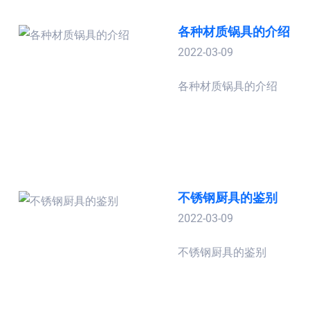
各种材质锅具的介绍
2022-03-09
各种材质锅具的介绍
不锈钢厨具的鉴别
2022-03-09
不锈钢厨具的鉴别