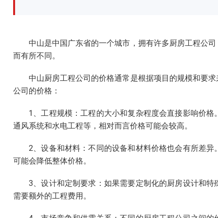
中山是中国广东省的一个城市，拥有许多厨房工程公司
而有所不同。
中山厨房工程公司的价格通常是根据项目的规模和要求
公司的价格：
1、工程规模：工程的大小和复杂程度会直接影响价格
通风系统和水电工程等，相对而言价格可能会较高。
2、设备和材料：不同的设备和材料价格也会有所差异
可能会降低整体价格。
3、设计和定制要求：如果需要定制化的厨房设计和特
需要额外的工程费用。