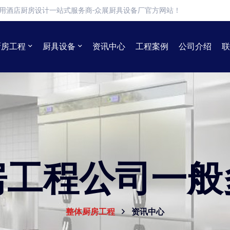
用酒店厨房设计一站式服务商-众展厨具设备厂官方网站！
厨房工程
厨具设备
资讯中心
工程案例
公司介绍
联
房工程公司一般
整体厨房工程
资讯中心