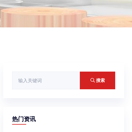
搜索
热门资讯