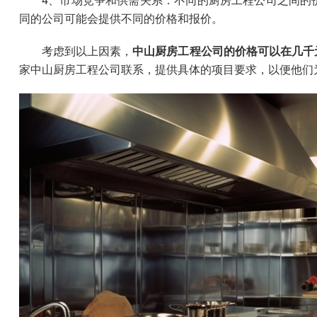
4、市场竞争和供需关系：不同的厨房工程公司之间的
同的公司可能会提供不同的价格和报价。
考虑到以上因素，
中山厨房工程公司的价格可以在几千
家中山厨房工程公司联系，提供具体的项目要求，以便他们