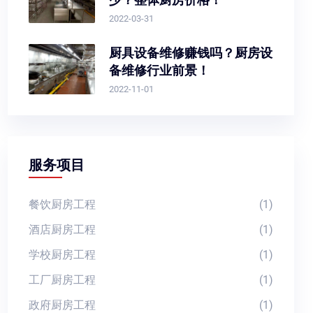
2022-03-31
厨具设备维修赚钱吗？厨房设
备维修行业前景！
2022-11-01
服务项目
餐饮厨房工程
(1)
酒店厨房工程
(1)
学校厨房工程
(1)
工厂厨房工程
(1)
政府厨房工程
(1)