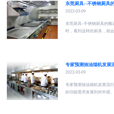
东莞厨具--不锈钢厨具
2022-03-09
东莞厨具--不锈钢厨具的
时，看到这样的厨具，就会心
专家预测抽油烟机发展
2022-03-09
专家预测抽油烟机发展流
的功能需求发展到对外观、性