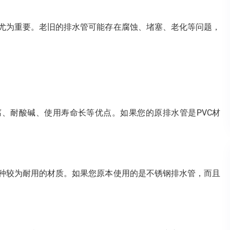
尤为重要。老旧的排水管可能存在腐蚀、堵塞、老化等问题，
腐、耐酸碱、使用寿命长等优点。如果您的原排水管是PVC材
种较为耐用的材质。如果您原本使用的是不锈钢排水管，而且