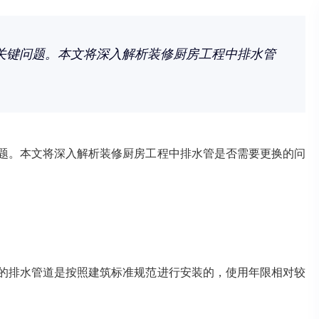
关键问题。本文将深入解析装修厨房工程中排水管
题。本文将深入解析装修厨房工程中排水管是否需要更换的问
的排水管道是按照建筑标准规范进行安装的，使用年限相对较