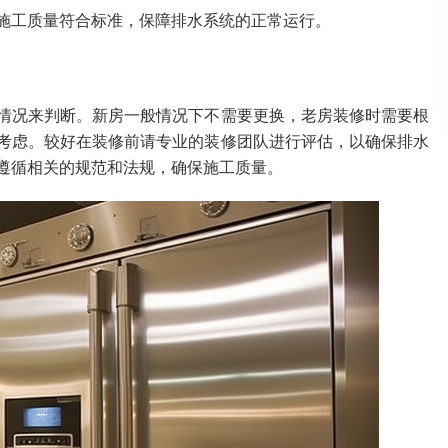
施工质量符合标准，保障排水系统的正常运行。
情况来判断。新房一般情况下不需要更换，老房装修时需要根
考虑。较好在装修前请专业的装修团队进行评估，以确保排水
遵循相关的规范和法规，确保施工质量。