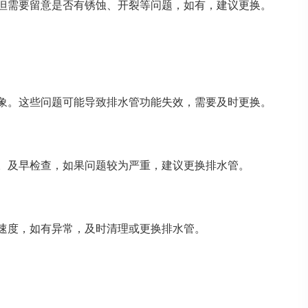
但需要留意是否有锈蚀、开裂等问题，如有，建议更换。
象。这些问题可能导致排水管功能失效，需要及时更换。
。及早检查，如果问题较为严重，建议更换排水管。
速度，如有异常，及时清理或更换排水管。
：