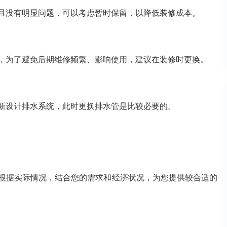
且没有明显问题，可以考虑暂时保留，以降低装修成本。
，为了避免后期维修频繁、影响使用，建议在装修时更换。
新设计排水系统，此时更换排水管是比较必要的。
根据实际情况，结合您的需求和经济状况，为您提供较合适的