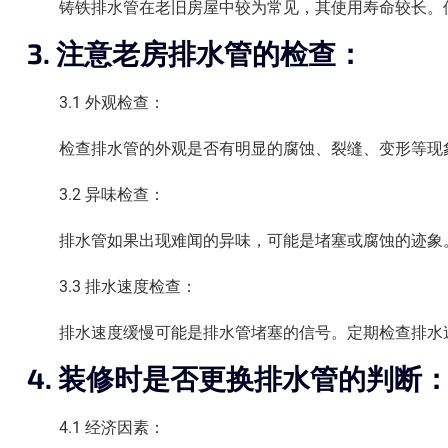
铸铁排水管在老旧房屋中较为常见，其使用寿命较长。
3. 注意老房排水管的检查：
3.1 外观检查：
检查排水管的外观是否有明显的腐蚀、裂缝、变形等现
3.2 异味检查：
排水管如果出现难闻的异味，可能是堵塞或腐蚀的迹象
3.3 排水速度检查：
排水速度缓慢可能是排水管堵塞的信号。定期检查排水
4. 装修时是否更换排水管的判断
4.1 经济因素：