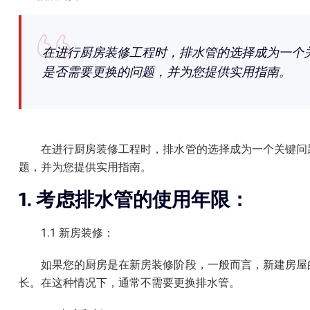
在进行厨房装修工程时，排水管的选择成为一个
是否需要更换的问题，并为您提供实用指南。
在进行厨房装修工程时，排水管的选择成为一个关键问
题，并为您提供实用指南。
1. 考虑排水管的使用年限：
1.1 新房装修：
如果您的厨房是在新房装修阶段，一般而言，新建房屋
长。在这种情况下，通常不需要更换排水管。