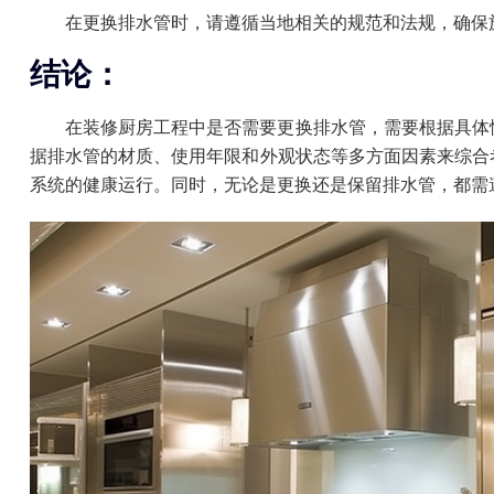
在更换排水管时，请遵循当地相关的规范和法规，确保
结论：
在装修厨房工程中是否需要更换排水管，需要根据具体
据排水管的材质、使用年限和外观状态等多方面因素来综合
系统的健康运行。同时，无论是更换还是保留排水管，都需