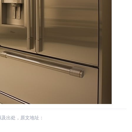
源及出处，原文地址：