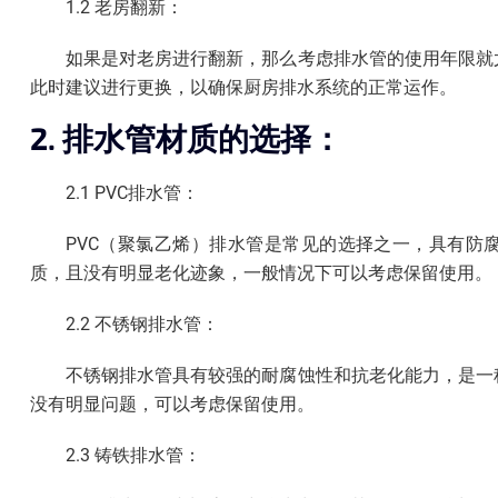
1.2 老房翻新：
如果是对老房进行翻新，那么考虑排水管的使用年限就
此时建议进行更换，以确保厨房排水系统的正常运作。
2. 排水管材质的选择：
2.1 PVC排水管：
PVC（聚氯乙烯）排水管是常见的选择之一，具有防
质，且没有明显老化迹象，一般情况下可以考虑保留使用。
2.2 不锈钢排水管：
不锈钢排水管具有较强的耐腐蚀性和抗老化能力，是一
没有明显问题，可以考虑保留使用。
2.3 铸铁排水管：