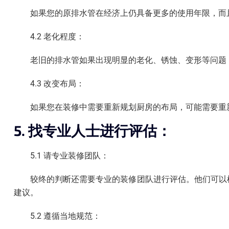
如果您的原排水管在经济上仍具备更多的使用年限，而
4.2 老化程度：
老旧的排水管如果出现明显的老化、锈蚀、变形等问题
4.3 改变布局：
如果您在装修中需要重新规划厨房的布局，可能需要重
5. 找专业人士进行评估：
5.1 请专业装修团队：
较终的判断还需要专业的装修团队进行评估。他们可以
建议。
5.2 遵循当地规范：